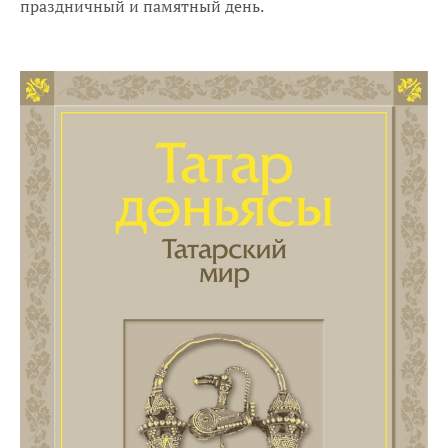
праздничный и памятный день.