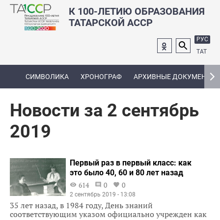
К 100-ЛЕТИЮ ОБРАЗОВАНИЯ
ТАТАРСКОЙ АССР
РУС
ТАТ
СИМВОЛИКА
ХРОНОГРАФ
АРХИВНЫЕ ДОКУМЕНТЫ
Новости за 2 сентябрь
2019
Первый раз в первый класс: как
это было 40, 60 и 80 лет назад
614
0
0
2 сентябрь 2019 - 13:08
35 лет назад, в 1984 году, День знаний
соответствующим указом официально учрежден как