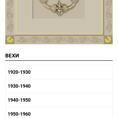
ВЕХИ
1920-1930
1920-1930 история
1930-1940
1920-1930 промышленность
1920-1930 культура
1930-1940 история
1940-1950
1930-1940 промышленность
1930-1940 культура
1940-1950 быт
1950-1960