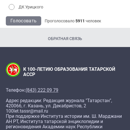
ДК Урицкого
Голосовать
Проголосовало
5911
человек
ОБРАТНАЯ СВЯЗЬ
К 100-ЛЕТИЮ ОБРАЗОВАНИЯ ТАТАРСКОЙ
АССР
Телефон:
(843) 222 09 79
Адрес редакции: Редакция журнала "Татарстан",
420066, г. Казань, ул. Декабристов, 2
100let.tassr@mail.ru
При поддержке Института истории им. Ш. Марджани
АН РТ, Института татарской энциклопедии и
регионоведения Академии наук Республики