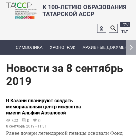
К 100-ЛЕТИЮ ОБРАЗОВАНИЯ
ТАТАРСКОЙ АССР
РУС
ТАТ
СИМВОЛИКА
ХРОНОГРАФ
АРХИВНЫЕ ДОКУМЕНТЫ
Новости за 8 сентябрь
2019
В Казани планируют создать
мемориальный центр искусства
имени Альфии Авзаловой
522
0
0
8 сентябрь 2019 - 11:31
Ранее дочери легендарной певицы основали Фонд