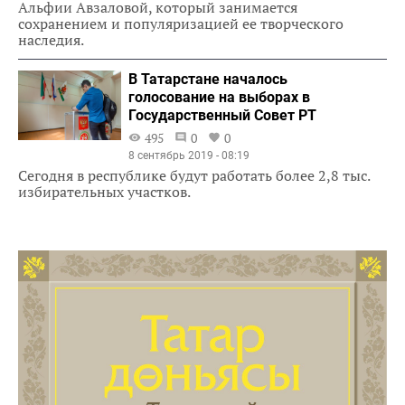
Альфии Авзаловой, который занимается
сохранением и популяризацией ее творческого
наследия.
В Татарстане началось
голосование на выборах в
Государственный Совет РТ
495
0
0
8 сентябрь 2019 - 08:19
Сегодня в республике будут работать более 2,8 тыс.
избирательных участков.