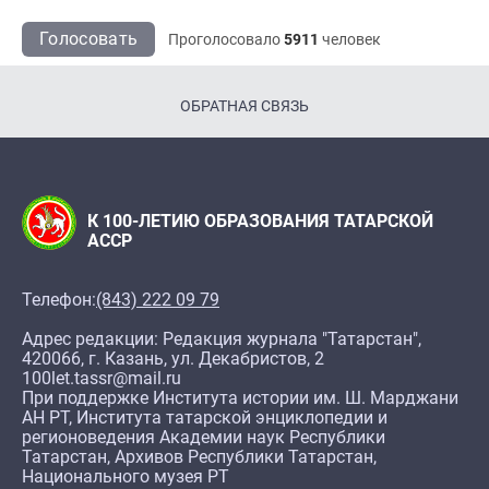
Голосовать
Проголосовало
5911
человек
ОБРАТНАЯ СВЯЗЬ
К 100-ЛЕТИЮ ОБРАЗОВАНИЯ ТАТАРСКОЙ
АССР
Телефон:
(843) 222 09 79
Адрес редакции: Редакция журнала "Татарстан",
420066, г. Казань, ул. Декабристов, 2
100let.tassr@mail.ru
При поддержке Института истории им. Ш. Марджани
АН РТ, Института татарской энциклопедии и
регионоведения Академии наук Республики
Татарстан, Архивов Республики Татарстан,
Национального музея РТ