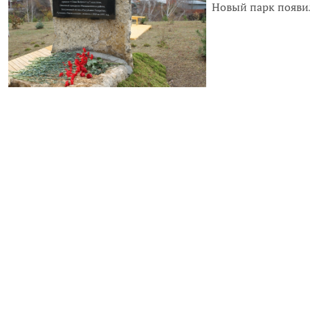
Новый парк появил