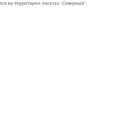
ся на территории поселка "Северный".