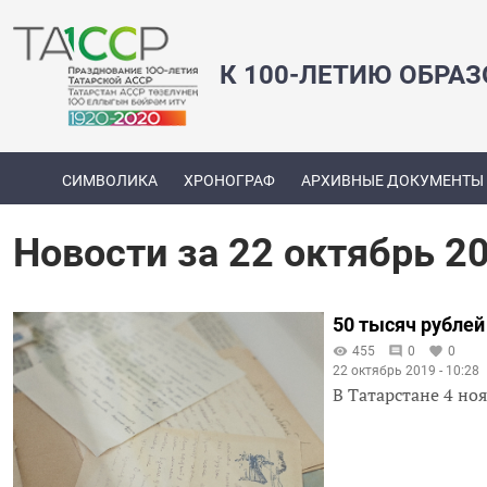
К 100-ЛЕТИЮ ОБРА
СИМВОЛИКА
ХРОНОГРАФ
АРХИВНЫЕ ДОКУМЕНТЫ
Новости за 22 октябрь 2
50 тысяч рублей
455
0
0
22 октябрь 2019 - 10:28
В Татарстане 4 но