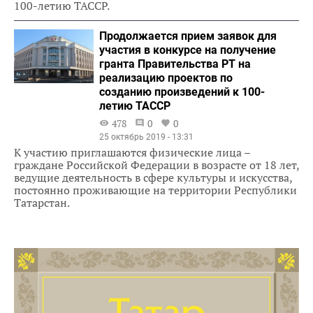
100-летию ТАССР.
Продолжается прием заявок для
участия в конкурсе на получение
гранта Правительства РТ на
реализацию проектов по
созданию произведений к 100-
летию ТАССР
478
0
0
25 октябрь 2019 - 13:31
К участию приглашаются физические лица –
граждане Российской Федерации в возрасте от 18 лет,
ведущие деятельность в сфере культуры и искусства,
постоянно проживающие на территории Республики
Татарстан.