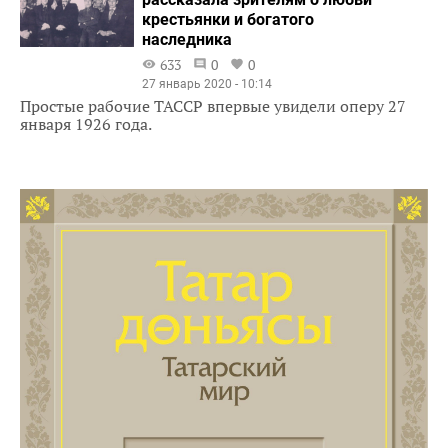
крестьянки и богатого
наследника
633
0
0
27 январь 2020 - 10:14
Простые рабочие ТАССР впервые увидели оперу 27
января 1926 года.