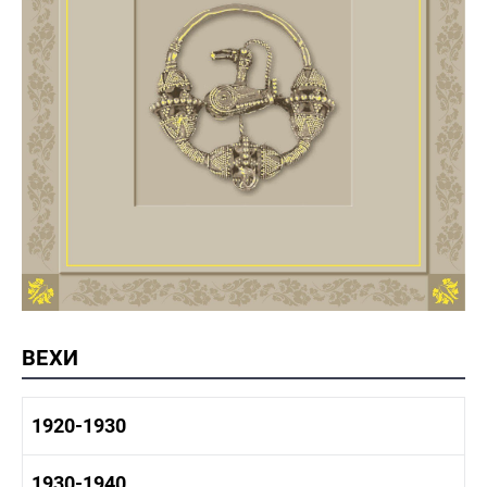
ВЕХИ
1920-1930
1920-1930 история
1930-1940