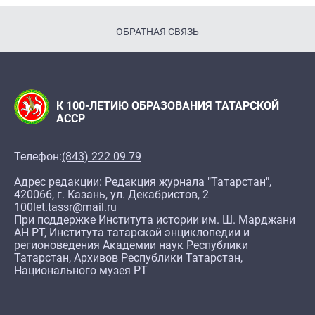
ОБРАТНАЯ СВЯЗЬ
К 100-ЛЕТИЮ ОБРАЗОВАНИЯ ТАТАРСКОЙ
АССР
Телефон:
(843) 222 09 79
Адрес редакции: Редакция журнала "Татарстан",
420066, г. Казань, ул. Декабристов, 2
100let.tassr@mail.ru
При поддержке Института истории им. Ш. Марджани
АН РТ, Института татарской энциклопедии и
регионоведения Академии наук Республики
Татарстан, Архивов Республики Татарстан,
Национального музея РТ