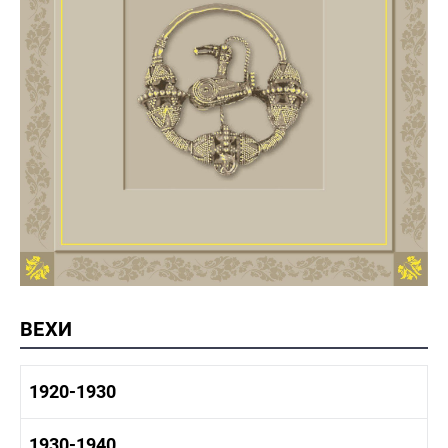
ВЕХИ
1920-1930
1920-1930 история
1930-1940