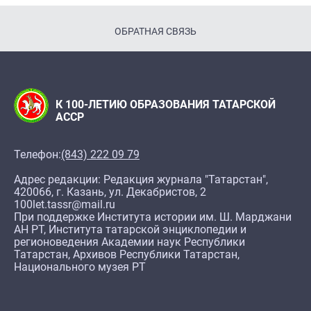
ОБРАТНАЯ СВЯЗЬ
К 100-ЛЕТИЮ ОБРАЗОВАНИЯ ТАТАРСКОЙ
АССР
Телефон:
(843) 222 09 79
Адрес редакции: Редакция журнала "Татарстан",
420066, г. Казань, ул. Декабристов, 2
100let.tassr@mail.ru
При поддержке Института истории им. Ш. Марджани
АН РТ, Института татарской энциклопедии и
регионоведения Академии наук Республики
Татарстан, Архивов Республики Татарстан,
Национального музея РТ