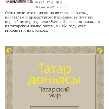
567
0
0
30 январь 2020 - 06:00
Отцы-основатели издания во главе с поэтом,
писателем и драматургом Бурнашем выпустили
первый номер журнала «Чаян». 33 года он выходил
на татарском языке, затем, в 1956 году, стал
выходить и на русском.