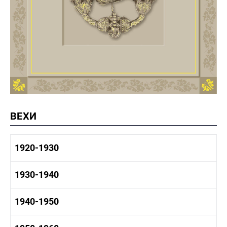
ВЕХИ
1920-1930
1920-1930 история
1930-1940
1920-1930 промышленность
1920-1930 культура
1930-1940 история
1940-1950
1930-1940 промышленность
1930-1940 культура