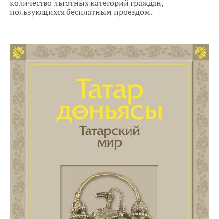
количество льготных категорий граждан,
пользующихся бесплатным проездом.