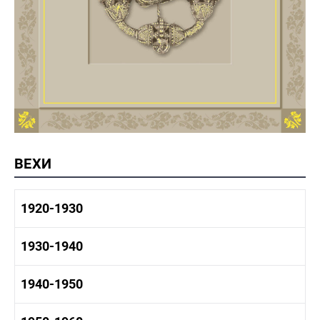
ВЕХИ
1920-1930
1920-1930 история
1930-1940
1920-1930 промышленность
1920-1930 культура
1930-1940 история
1940-1950
1930-1940 промышленность
1930-1940 культура