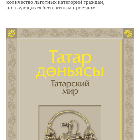
количество льготных категорий граждан,
пользующихся бесплатным проездом.