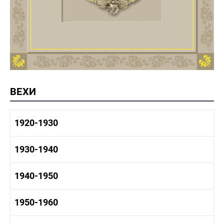
ВЕХИ
1920-1930
1920-1930 история
1930-1940
1920-1930 промышленность
1920-1930 культура
1930-1940 история
1940-1950
1930-1940 промышленность
1930-1940 культура
1940-1950 быт
1950-1960
1940-1950 история
1940-1950 промышленность