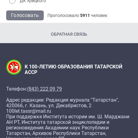
ДК Урицкого
Голосовать
Проголосовало
5911
человек
ОБРАТНАЯ СВЯЗЬ
К 100-ЛЕТИЮ ОБРАЗОВАНИЯ ТАТАРСКОЙ
АССР
Телефон:
(843) 222 09 79
Адрес редакции: Редакция журнала "Татарстан",
420066, г. Казань, ул. Декабристов, 2
100let.tassr@mail.ru
При поддержке Института истории им. Ш. Марджани
АН РТ, Института татарской энциклопедии и
регионоведения Академии наук Республики
Татарстан, Архивов Республики Татарстан,