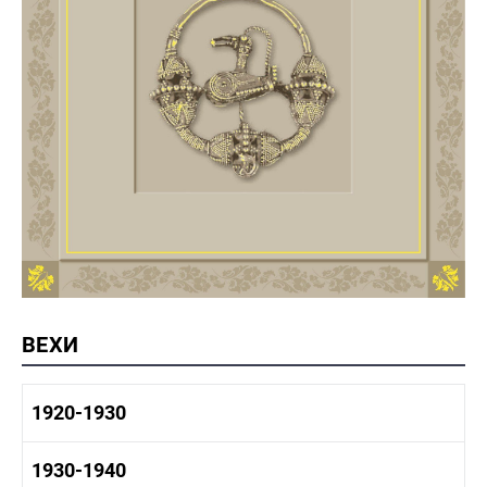
ВЕХИ
1920-1930
1920-1930 история
1930-1940