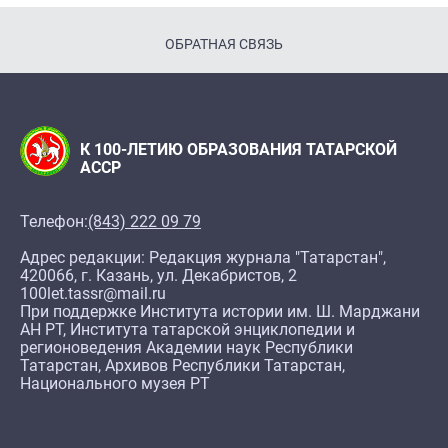
ОБРАТНАЯ СВЯЗЬ
К 100-ЛЕТИЮ ОБРАЗОВАНИЯ ТАТАРСКОЙ
АССР
Телефон:
(843) 222 09 79
Адрес редакции: Редакция журнала "Татарстан",
420066, г. Казань, ул. Декабристов, 2
100let.tassr@mail.ru
При поддержке Института истории им. Ш. Марджани
АН РТ, Института татарской энциклопедии и
регионоведения Академии наук Республики
Татарстан, Архивов Республики Татарстан,
Национального музея РТ