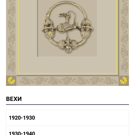
ВЕХИ
1920-1930
1920-1930 история
1930-1940