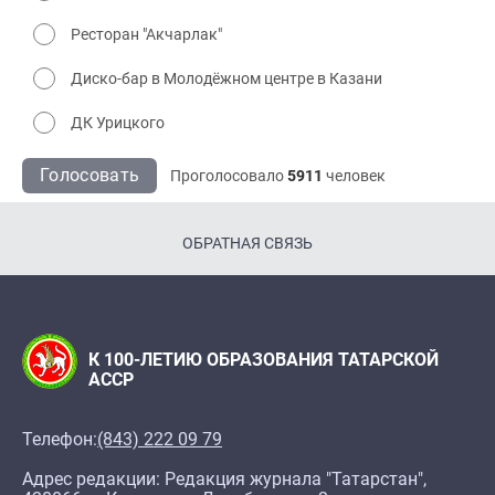
Ресторан "Акчарлак"
Диско-бар в Молодёжном центре в Казани
ДК Урицкого
Голосовать
Проголосовало
5911
человек
ОБРАТНАЯ СВЯЗЬ
К 100-ЛЕТИЮ ОБРАЗОВАНИЯ ТАТАРСКОЙ
АССР
Телефон:
(843) 222 09 79
Адрес редакции: Редакция журнала "Татарстан",