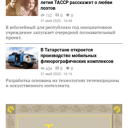
летия ТАССР расскажет о любви
поэтов
752
0
0
31 май 2020 - 16:44
В юбилейный для республики год инициативное
учреждение запускает очередной познавательный
проект.
В Татарстане откроется
производство мобильных
флюорографических комплексов
624
0
0
31 май 2020 - 16:16
Разработка основана на технологиях телемедицины
и искусственного интеллекта.