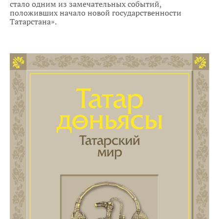
стало одним из замечательных событий,
положивших начало новой государственности
Татарстана».