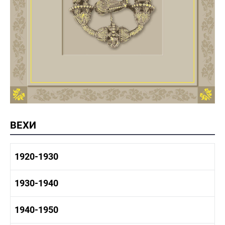
ВЕХИ
1920-1930
1920-1930 история
1930-1940
1920-1930 промышленность
1920-1930 культура
1930-1940 история
1940-1950
1930-1940 промышленность