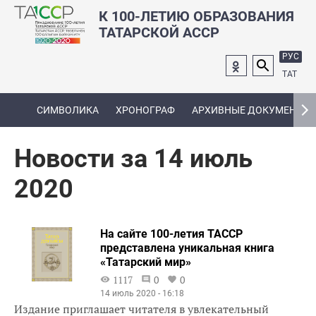
К 100-ЛЕТИЮ ОБРАЗОВАНИЯ
ТАТАРСКОЙ АССР
РУС
ТАТ
СИМВОЛИКА
ХРОНОГРАФ
АРХИВНЫЕ ДОКУМЕНТЫ
Новости за 14 июль
2020
На сайте 100-летия ТАССР
представлена уникальная книга
«Татарский мир»
1117
0
0
14 июль 2020 - 16:18
Издание приглашает читателя в увлекательный