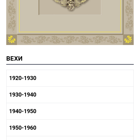
ВЕХИ
1920-1930
1920-1930 история
1930-1940
1920-1930 промышленность
1920-1930 культура
1930-1940 история
1940-1950
1930-1940 промышленность
1930-1940 культура
1940-1950 быт
1950-1960
1940-1950 история
1940-1950 промышленность