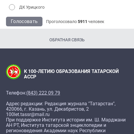
ДК Урицкого
Голосовать
Проголосовало
5911
человек
ОБРАТНАЯ СВЯЗЬ
К 100-ЛЕТИЮ ОБРАЗОВАНИЯ ТАТАРСКОЙ
АССР
Телефон:
(843) 222 09 79
Адрес редакции: Редакция журнала "Татарстан",
420066, г. Казань, ул. Декабристов, 2
100let.tassr@mail.ru
При поддержке Института истории им. Ш. Марджани
АН РТ, Института татарской энциклопедии и
регионоведения Академии наук Республики