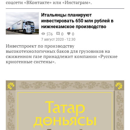
соцсети «ВКонтакте» или «Инстаграм».
Итальянцы планируют
инвестировать 650 млн рублей в
нижнекамское производство
576
0
0
7 август 2020 - 12:30
Инвестпроект по производству
высокотехнологичных баков для грузовиков на
сжиженном газе принадлежит компании «Русские
криогенные системы».