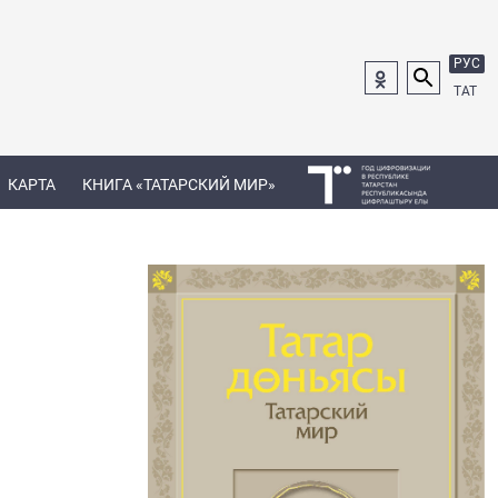
РУС
ТАТ
КАРТА
КНИГА «ТАТАРСКИЙ МИР»