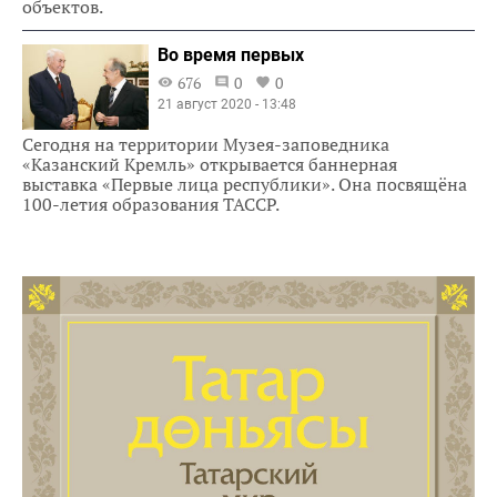
объектов.
Во время первых
676
0
0
21 август 2020 - 13:48
Сегодня на территории Музея-заповедника
«Казанский Кремль» открывается баннерная
выставка «Первые лица республики». Она посвящёна
100-летия образования ТАССР.