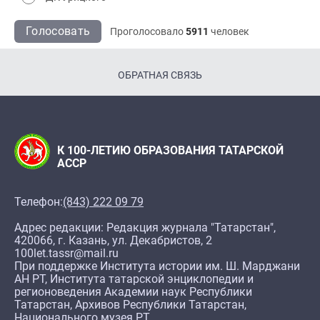
Голосовать
Проголосовало
5911
человек
ОБРАТНАЯ СВЯЗЬ
К 100-ЛЕТИЮ ОБРАЗОВАНИЯ ТАТАРСКОЙ
АССР
Телефон:
(843) 222 09 79
Адрес редакции: Редакция журнала "Татарстан",
420066, г. Казань, ул. Декабристов, 2
100let.tassr@mail.ru
При поддержке Института истории им. Ш. Марджани
АН РТ, Института татарской энциклопедии и
регионоведения Академии наук Республики
Татарстан, Архивов Республики Татарстан,
Национального музея РТ