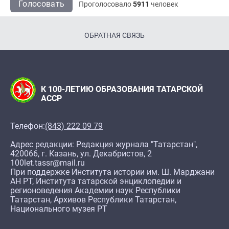
Голосовать
Проголосовало
5911
человек
ОБРАТНАЯ СВЯЗЬ
К 100-ЛЕТИЮ ОБРАЗОВАНИЯ ТАТАРСКОЙ
АССР
Телефон:
(843) 222 09 79
Адрес редакции: Редакция журнала "Татарстан",
420066, г. Казань, ул. Декабристов, 2
100let.tassr@mail.ru
При поддержке Института истории им. Ш. Марджани
АН РТ, Института татарской энциклопедии и
регионоведения Академии наук Республики
Татарстан, Архивов Республики Татарстан,
Национального музея РТ