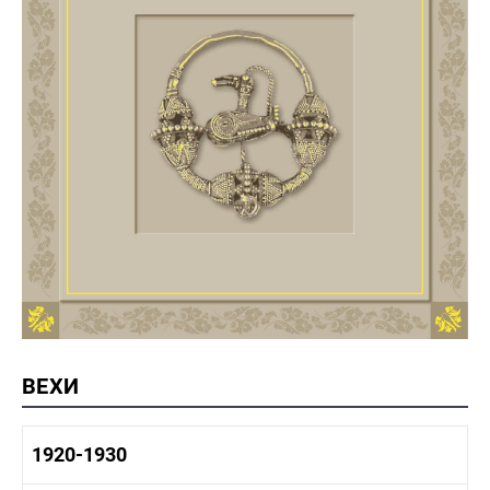
ВЕХИ
1920-1930