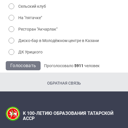
Сельский клуб
На "пятачке"
Ресторан "Акчарлак"
Диско-бар в Молодёжном центре в Казани
ДК Урицкого
Голосовать
Проголосовало
5911
человек
ОБРАТНАЯ СВЯЗЬ
К 100-ЛЕТИЮ ОБРАЗОВАНИЯ ТАТАРСКОЙ
АССР