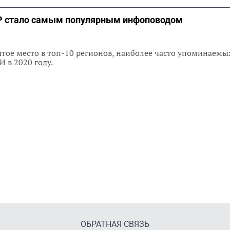
Р стало самым популярным инфоповодом
ятое место в топ-10 регионов, наиболее часто упоминаемы
 в 2020 году.
ОБРАТНАЯ СВЯЗЬ