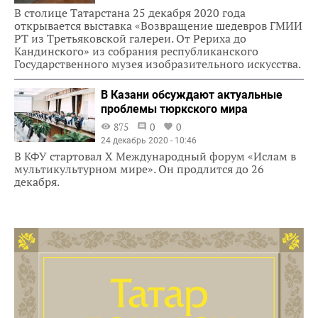
В столице Татарстана 25 декабря 2020 года
открывается выставка «Возвращение шедевров ГМИИ
РТ из Третьяковской галереи. От Рериха до
Кандинского» из собрания республиканского
Государственного музея изобразительного искусства.
В Казани обсуждают актуальные
проблемы тюркского мира
875
0
0
24 декабрь 2020 - 10:46
В КФУ стартовал X Международный форум «Ислам в
мультикультурном мире». Он продлится до 26
декабря.