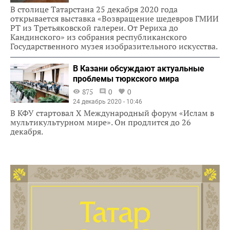
В столице Татарстана 25 декабря 2020 года
открывается выставка «Возвращение шедевров ГМИИ
РТ из Третьяковской галереи. От Рериха до
Кандинского» из собрания республиканского
Государственного музея изобразительного искусства.
В Казани обсуждают актуальные
проблемы тюркского мира
875
0
0
24 декабрь 2020 - 10:46
В КФУ стартовал X Международный форум «Ислам в
мультикультурном мире». Он продлится до 26
декабря.