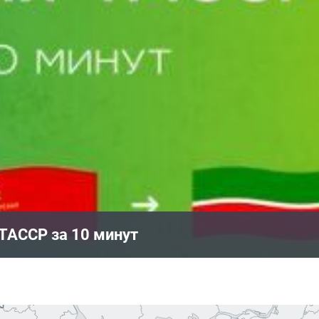
т ТАССР Культура