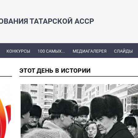
ЗОВАНИЯ ТАТАРСКОЙ АССР
КОНКУРСЫ
100 САМЫХ...
МЕДИАГАЛЕРЕЯ
СЛАЙДЫ
ЭТОТ ДЕНЬ В ИСТОРИИ