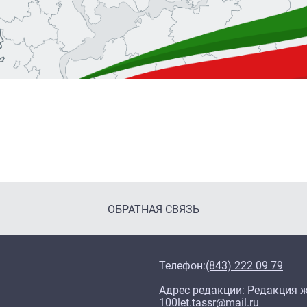
ОБРАТНАЯ СВЯЗЬ
Телефон:
(843) 222 09 79
Адрес редакции: Редакция жу
100let.tassr@mail.ru