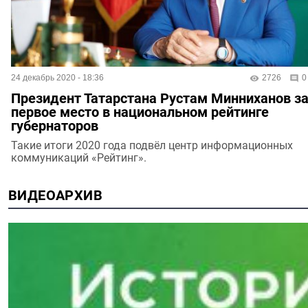
24 декабрь 2020 - 18:36
2726
0
Президент Татарстана Рустам Минниханов з
первое место в национальном рейтинге
губернаторов
Такие итоги 2020 года подвёл центр информационных
коммуникаций «Рейтинг».
ВИДЕОАРХИВ