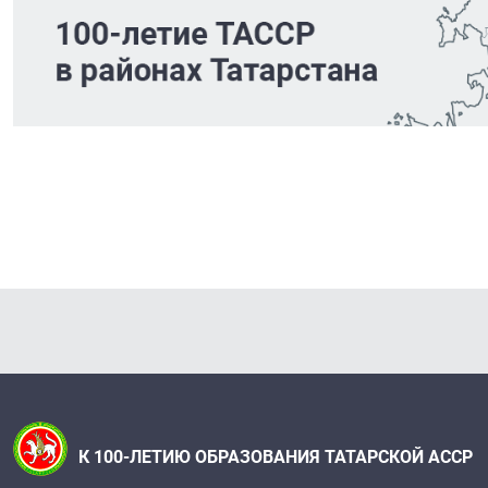
К 100-ЛЕТИЮ ОБРАЗОВАНИЯ ТАТАРСКОЙ АССР