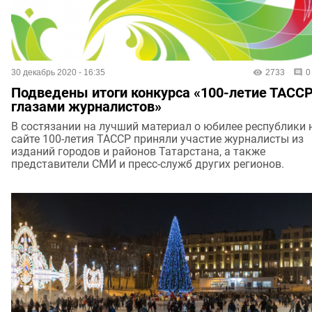
30 декабрь 2020 - 16:35
2733
0
Подведены итоги конкурса «100-летие ТАСС
глазами журналистов»
В состязании на лучший материал о юбилее республики 
сайте 100-летия ТАССР приняли участие журналисты из
изданий городов и районов Татарстана, а также
представители СМИ и пресс-служб других регионов.