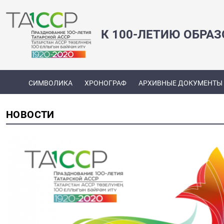
К 100-ЛЕТИЮ ОБРА
СИМВОЛИКА
ХРОНОГРАФ
АРХИВНЫЕ ДОКУМЕНТЫ
НОВОСТИ