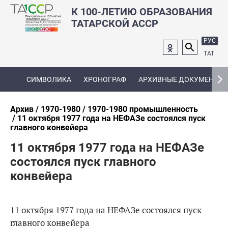
К 100-ЛЕТИЮ ОБРАЗОВАНИЯ
ТАТАРСКОЙ АССР
РУС
ТАТ
СИМВОЛИКА
ХРОНОГРАФ
АРХИВНЫЕ ДОКУМЕНТЫ
Архив
1970-1980
1970-1980 промышленность
11 октября 1977 года на НЕФАЗе состоялся пуск
главного конвейера
11 октября 1977 года на НЕФАЗе
состоялся пуск главного
конвейера
11 октября 1977 года на НЕФАЗе состоялся пуск
главного конвейера