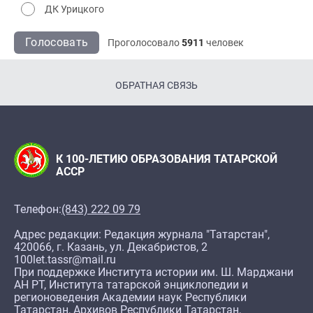
ДК Урицкого
Голосовать
Проголосовало
5911
человек
ОБРАТНАЯ СВЯЗЬ
К 100-ЛЕТИЮ ОБРАЗОВАНИЯ ТАТАРСКОЙ
АССР
Телефон:
(843) 222 09 79
Адрес редакции: Редакция журнала "Татарстан",
420066, г. Казань, ул. Декабристов, 2
100let.tassr@mail.ru
При поддержке Института истории им. Ш. Марджани
АН РТ, Института татарской энциклопедии и
регионоведения Академии наук Республики
Татарстан, Архивов Республики Татарстан,