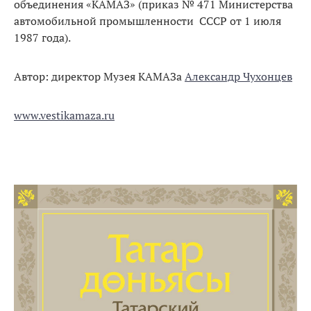
объединения «КАМАЗ» (приказ № 471 Министерства
автомобильной промышленности СССР от 1 июля
1987 года).
Автор: директор Музея КАМАЗа
Александр Чухонцев
www.vestikamaza.ru