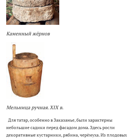
Каменный жёрнов
Мельница ручная. XIX в.
Для татар, особенно в Заказанье, были характерны
небольшие садики перед фасадом дома. Здесь росли
декоративные кустарники, рябина, черёмуха. Из плодовых