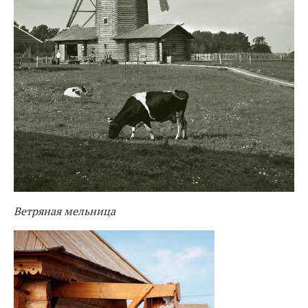
Ветряная мельница