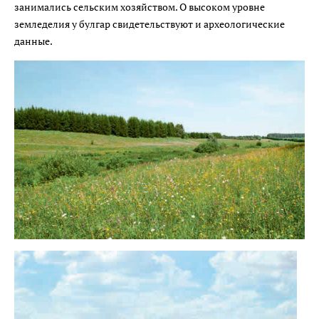
занимались сельским хозяйством. О высоком уровне
земледелия у булгар свидетельствуют и археологические
данные.