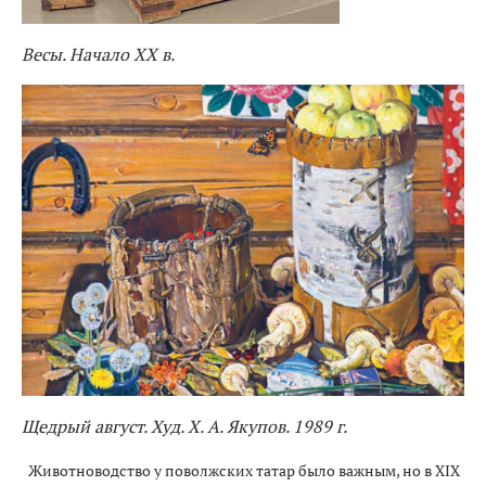
Весы. Начало XX в.
Щедрый август. Худ. Х. А. Якупов. 1989 г.
Животноводство у поволжских татар было важным, но в XIX