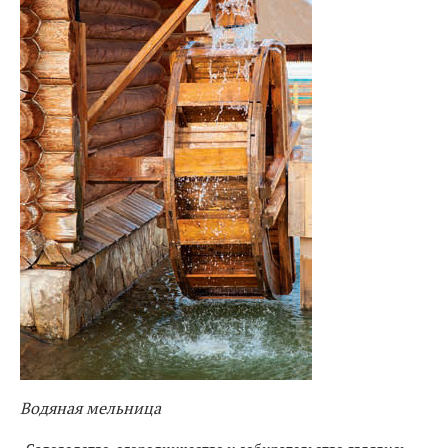
Водяная мельница