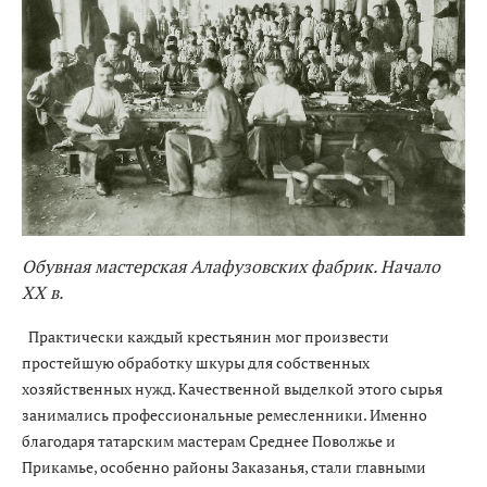
Обувная мастерская Алафузовских фабрик. Начало
XX в.
Практически каждый крестьянин мог произвести
простейшую обработку шкуры для собственных
хозяйственных нужд. Качественной выделкой этого сырья
занимались профессиональные ремесленники. Именно
благодаря татарским мастерам Среднее Поволжье и
Прикамье, особенно районы Заказанья, стали главными