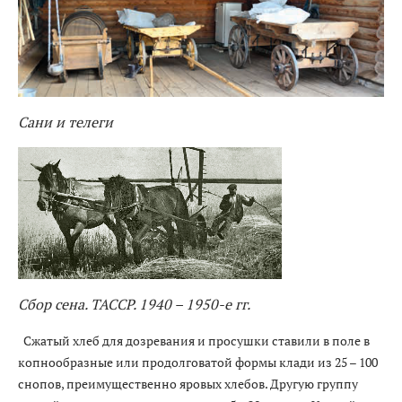
Сани и телеги
Сбор сена. ТАССР. 1940 – 1950-е гг.
Сжатый хлеб для дозревания и просушки ставили в поле в
копнообразные или продолговатой формы клади из 25 – 100
снопов, преимущественно яровых хлебов. Другую группу