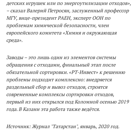
детских игрушек или по энергоутилизации отходов»,
– сказал Валерий Петросян, заслуженный профессор
МГУ, вице-президент РАЕН, эксперт ООН по
проблемам химической безопасности, член
европейского комитета «Химия и окружающая
среда».
Заводы – это лишь один из элементов системы
обращения с отходами, финальный этап после
обязательной сортировки. «РТ-Инвест» к решению
проблемы подходит комплексно: вне­дряется
раздельный сбор и вывоз отходов, строятся
современные комплексы сортировки отходов,
первый из них открылся под Ко­ломной осенью 2019
года. В Казани эта работа также ведётся.
Источник: Журнал "Татарстан", январь, 2020 год.