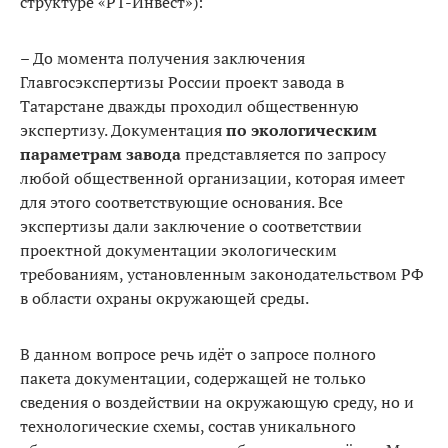
структуре «РТ-Инвест»):
– До момента получения заключения
Главгосэкспертизы России про­ект завода в
Татарстане дважды проходил общественную
экспертизу. Документация
по экологическим
параметрам завода
представляется по запросу
любой общественной организации, которая имеет
для этого соответствующие основания. Все
экспертизы дали заключение о соот­ветствии
проектной документации экологическим
требованиям, уста­новленным законодательством РФ
в области охраны окружающей среды.
В данном вопросе речь идёт о запросе полного
пакета документации, содержащей не только
сведения о воздействии на окружающую среду, но и
технологические схемы, состав уникального