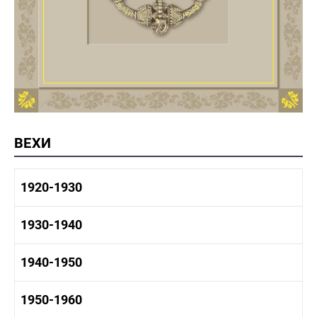
ВЕХИ
1920-1930
1920-1930 история
1930-1940
1920-1930 промышленность
1920-1930 культура
1930-1940 история
1940-1950
1930-1940 промышленность
1930-1940 культура
1940-1950 быт
1950-1960
1940-1950 история