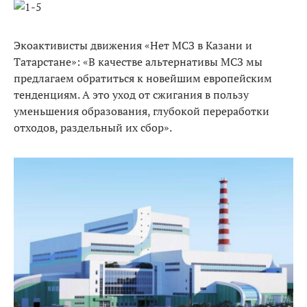
Экоактивисты движения «Нет МСЗ в Казани и
Татарстане»: «В качестве альтернативы МСЗ мы
предлагаем обратиться к новейшим европейским
тенденциям. А это уход от сжигания в пользу
уменьшения образования, глубокой переработки
отходов, раздельный их сбор».