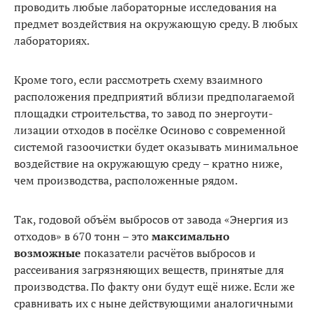
проводить любые лабораторные исследования на
предмет воздействия на окружающую среду. В любых
лабораториях.
Кроме того, если рассмотреть схему взаимного
расположения предприятий вблизи предполагаемой
площадки строительства, то завод по энергоути­
лизации отходов в посёлке Осиново с современной
системой газоочистки будет оказывать минимальное
воздействие на окружающую среду – кратно ниже,
чем производства, расположенные рядом.
Так, годовой объём выбросов от завода «Энергия из
отходов» в 670 тонн – это
максимально
возможные
показатели расчётов выбросов и
рассеивания загрязняющих веществ, принятые для
производства. По факту они будут ещё ниже. Если же
сравнивать их с ныне действующими аналогичными