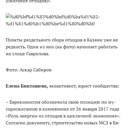
(сжигание отходов)».
Пункты раздельного сбора отходов в Казани уже не
редкость. Один из них (на фото) начинает работать
на улице Гаврилова.
Фото: Аскар Сабиров
Елена Бикташева,
экоактивист, юрист сообщества:
– Еврокомиссия обозначила свою позицию по му­
соросжиганию в коммюнике от 26 января 2017 года
«Роль энергии из отходов в цикличной экономике».
Согласно документу, строительство новых МСЗ в Ев­