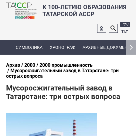
К 100-ЛЕТИЮ ОБРАЗОВАНИЯ
ТАТАРСКОЙ АССР
РУС
ТАТ
СИМВОЛИКА
ХРОНОГРАФ
АРХИВНЫЕ ДОКУМЕНТЫ
Архив
2000
2000 промышленность
Мусоросжигательный завод в Татарстане: три
острых вопроса
Мусоросжигательный завод в
Татарстане: три острых вопроса