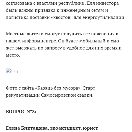
согласована с властя­ми республики. Для инвестора
были важны привязка к инженерным сетям и
логистика доставки «хвостов» для энергоутилизации.
Местные жители смогут получить все пояснения в
нашем информцентре. Он будет мобильный и смо­
жет выезжать по запросу в удобное для них время и
место.
Фото с сайта «Казань без мусора». Старт
рекультивации Самосыровской свалки.
ВОПРОС №3:
Елена Бикташева, экоактивист, юрист