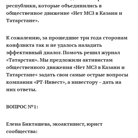
республики, которые объединились в
общественное движение «Нет МСЗ в Казани и
Татарстане».
К сожалению, за прошедшие три года сторонам
конфликта так и не удалось наладить
эффективный диалог. Помочь решил журнал
«Татарстан». Мы предложили активистам
общественного движения «Нет МСЗ в Казани и
Татарстане» задать свои самые острые вопросы
компании «РТ-Инвест», а инвестору – дать на
них ответы.
ВОПРОС №1:
Елена Бикташева, экоактивист, юрист
сообщества: