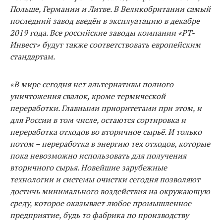
Польше, Германии и Литве. В Великобри­тании самый
последний завод введён в эксплуатацию в декабре
2019 года. Все российские заводы компании «РТ-
Инвест» будут также соответствовать европейским
стандартам.
«В мире сегодня нет альтернативы полного
уничтожения свалок, кроме термической
переработки. Главными приоритетами при этом, и
для России в том числе, остаются сортировка и
переработка отхо­дов во вторичное сырьё. И только
потом – переработка в энергию тех отходов, которые
пока невозможно использовать для получения
вторичного сырья. Новейшие зарубежные
технологии и системы очистки сегодня позволяют
достичь минимального воздействия на окружающую
среду, которое оказывает любое промышленное
предприятие, будь то фабрика по производству