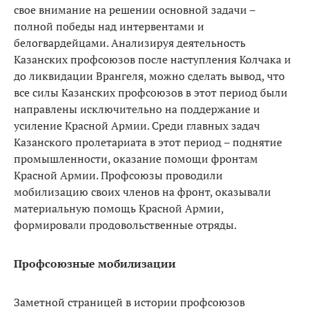
свое внимание на решении основной задачи –
полной победы над интервентами и
белогвардейцами. Анализируя деятельность
Казанских профсоюзов после наступления Колчака и
до ликвидации Врангеля, можно сделать вывод, что
все силы Казанских профсоюзов в этот период были
направлены исключительно на поддержание и
усиление Красной Армии. Среди главных задач
Казанского пролетариата в этот период – поднятие
промышленности, оказание помощи фронтам
Красной Армии. Профсоюзы проводили
мобилизацию своих членов на фронт, оказывали
материальную помощь Красной Армии,
формировали продовольственные отряды.
Профсоюзные мобилизации
Заметной страницей в истории профсоюзов