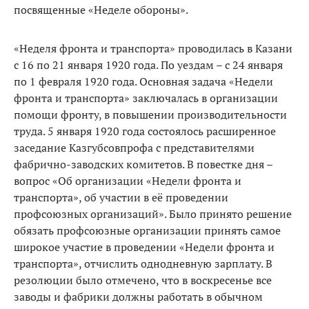
посвященные «Неделе обороны».
«Неделя фронта и транспорта» проводилась в Казани
с 16 по 21 января 1920 года. По уездам – с 24 января
по 1 февраля 1920 года. Основная задача «Недели
фронта и транспорта» заключалась в организации
помощи фронту, в повышении производительности
труда. 5 января 1920 года состоялось расширенное
заседание Казгубсовпрофа с представителями
фабрично-заводских комитетов. В повестке дня –
вопрос «Об организации «Недели фронта и
транспорта», об участии в её проведении
профсоюзных организаций». Было принято решение
обязать профсоюзные организации принять самое
широкое участие в проведении «Недели фронта и
транспорта», отчислить однодневную зарплату. В
резолюции было отмечено, что в воскресенье все
заводы и фабрики должны работать в обычном