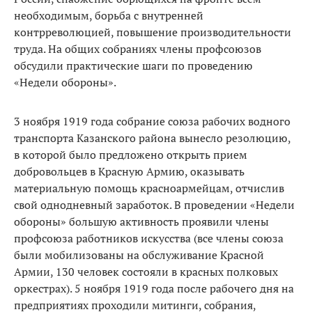
необходимым, борьба с внутренней
контрреволюцией, повышение производительности
труда. На общих собраниях члены профсоюзов
обсудили практические шаги по проведению
«Недели обороны».
3 ноября 1919 года собрание союза рабочих водного
транспорта Казанского района вынесло резолюцию,
в которой было предложено открыть прием
добровольцев в Красную Армию, оказывать
материальную помощь красноармейцам, отчислив
свой однодневный заработок. В проведении «Недели
обороны» большую активность проявили члены
профсоюза работников искусства (все члены союза
были мобилизованы на обслуживание Красной
Армии, 130 человек состояли в красных полковых
оркестрах). 5 ноября 1919 года после рабочего дня на
предприятиях проходили митинги, собрания,