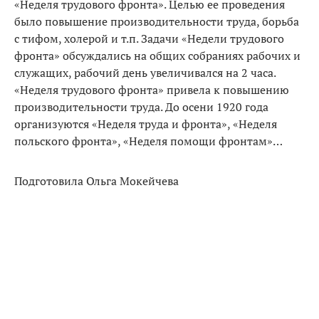
«Неделя трудового фронта». Целью ее проведения
было повышение производительности труда, борьба
с тифом, холерой и т.п. Задачи «Недели трудового
фронта» обсуждались на общих собраниях рабочих и
служащих, рабочий день увеличивался на 2 часа.
«Неделя трудового фронта» привела к повышению
производительности труда. До осени 1920 года
организуются «Неделя труда и фронта», «Неделя
польского фронта», «Неделя помощи фронтам»…
Подготовила Ольга Мокейчева