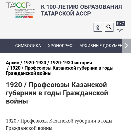
К 100-ЛЕТИЮ ОБРАЗОВАНИЯ
ТАТАРСКОЙ АССР
РУС
ТАТ
СИМВОЛИКА
ХРОНОГРАФ
АРХИВНЫЕ ДОКУМЕНТЫ
Архив
1920-1930
1920-1930 история
1920 / Профсоюзы Казанской губернии в годы
Гражданской войны
1920 / Профсоюзы Казанской
губернии в годы Гражданской
войны
1920 / Профсоюзы Казанской губернии в годы
Гражданской войны