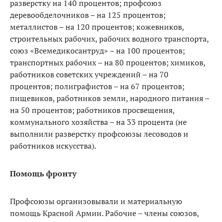
разверстку на 140 процентов; профсоюз
деревообделочников – на 125 процентов;
металлистов – на 120 процентов; кожевников,
строительных рабочих, рабочих водного транспорта,
союз «Всемедикосантруд» – на 100 процентов;
транспортных рабочих – на 80 процентов; химиков,
работников советских учреждений – на 70
процентов; полиграфистов – на 67 процентов;
пищевиков, работников земли, народного питания –
на 50 процентов; работников просвещения,
коммунального хозяйства – на 33 процента (не
выполнили разверстку профсоюзы лесоводов и
работников искусства).
Помощь фронту
Профсоюзы организовывали и материальную
помощь Красной Армии. Рабочие – члены союзов,