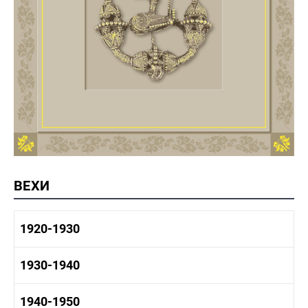
ВЕХИ
1920-1930
1920-1930 история
1930-1940
1920-1930 промышленность
1920-1930 культура
1930-1940 история
1940-1950