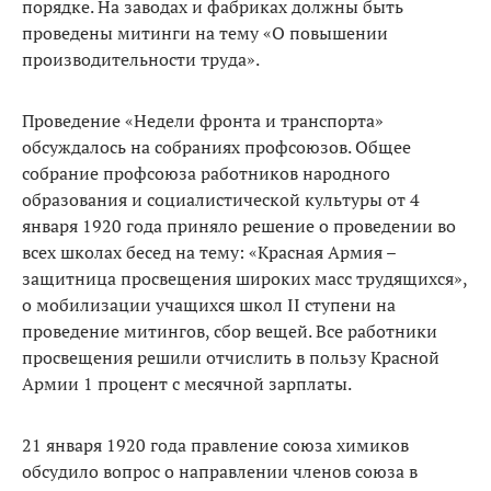
порядке. На заводах и фабриках должны быть
проведены митинги на тему «О повышении
производительности труда».
Проведение «Недели фронта и транспорта»
обсуждалось на собраниях профсоюзов. Общее
собрание профсоюза работников народного
образования и социалистической культуры от 4
января 1920 года приняло решение о проведении во
всех школах бесед на тему: «Красная Армия –
защитница просвещения широких масс трудящихся»,
о мобилизации учащихся школ II ступени на
проведение митингов, сбор вещей. Все работники
просвещения решили отчислить в пользу Красной
Армии 1 процент с месячной зарплаты.
21 января 1920 года правление союза химиков
обсудило вопрос о направлении членов союза в