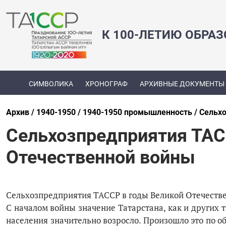
К 100-ЛЕТИЮ ОБРА
СИМВОЛИКА
ХРОНОГРАФ
АРХИВНЫЕ ДОКУМЕНТЫ
Архив
1940-1950
1940-1950 промышленность
Сельхо
Сельхозпредприятия ТАС
Отечественной войны
Сельхозпредприятия ТАССР в годы Великой Отечеств
С началом войны значение Татарстана, как и других
населения значительно возросло. Произошло это по