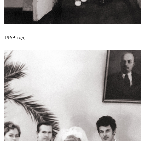
1969 год