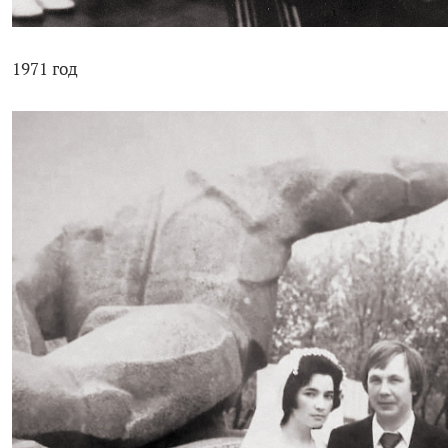
1971 год