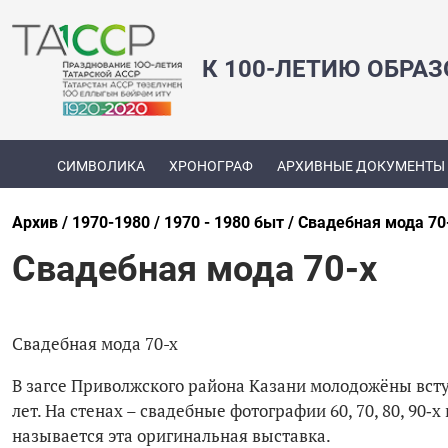
К 100-ЛЕТИЮ ОБРА
СИМВОЛИКА
ХРОНОГРАФ
АРХИВНЫЕ ДОКУМЕНТЫ
Архив
1970-1980
1970 - 1980 быт
Свадебная мода 70
Свадебная мода 70-х
Свадебная мода 70-х
В загсе Приволжского района Казани молодожёны вст
лет. На стенах – свадебные фотографии 60, 70, 80, 90
называется эта оригинальная выставка.