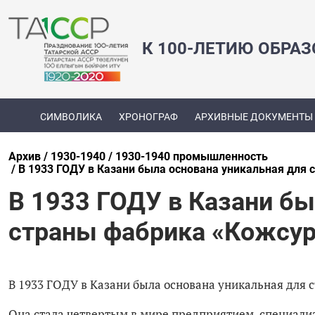
К 100-ЛЕТИЮ ОБРА
СИМВОЛИКА
ХРОНОГРАФ
АРХИВНЫЕ ДОКУМЕНТЫ
Архив
1930-1940
1930-1940 промышленность
В 1933 ГОДУ в Казани была основана уникальная для 
В 1933 ГОДУ в Казани бы
страны фабрика «Кожсур
В 1933 ГОДУ в Казани была основана уникальная для 
Она стала четвертым в мире предприятием, специали