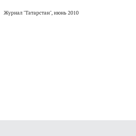
Журнал "Татарстан", июнь 2010