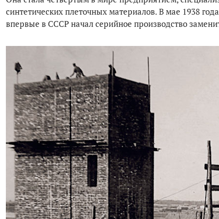
синтетических плеточных материалов. В мае 1938 год
впервые в СССР начал серийное производство заменит