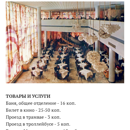
ТОВАРЫ И УСЛУГИ
Баня, общее отделение - 16 коп.
Билет в кино - 25‑50 коп.
Проезд в трамвае - 3 коп.
Проезд в троллейбусе - 5 коп.