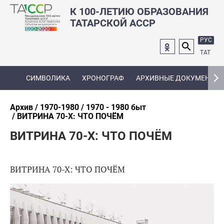
К 100-ЛЕТИЮ ОБРАЗОВАНИЯ
ТАТАРСКОЙ АССР
РУС
ТАТ
СИМВОЛИКА
ХРОНОГРАФ
АРХИВНЫЕ ДОКУМЕНТЫ
Архив
1970-1980
1970 - 1980 быт
ВИТРИНА 70-Х: ЧТО ПОЧЁМ
ВИТРИНА 70-Х: ЧТО ПОЧЁМ
ВИТРИНА 70-Х: ЧТО ПОЧЁМ