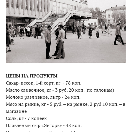
ЦЕНЫ НА ПРОДУКТЫ
Сахар-песок, 1‑й сорт, кг - 78 коп.
Масло сливочное, кг - 3 руб. 20 коп. (по талонам)
Молоко разливное, литр - 24 коп.
Мясо на рынке, кг - 5 руб. – на рынке, 2 руб.10 коп. – в
магазине
Соль, кг - 7 копеек
Плавленый сыр «Янтарь» - 48 коп.