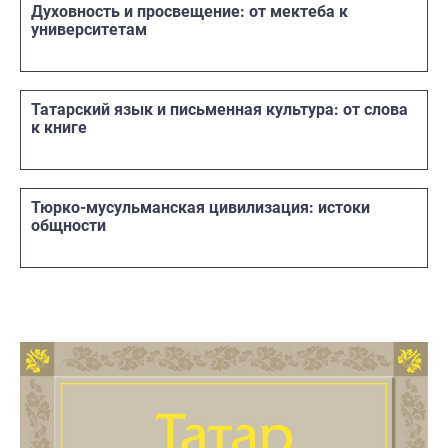
Духовность и просвещение: от мектеба к
университетам
Татарский язык и письменная культура: от слова
к книге
Тюрко-мусульманская цивилизация: истоки
общности