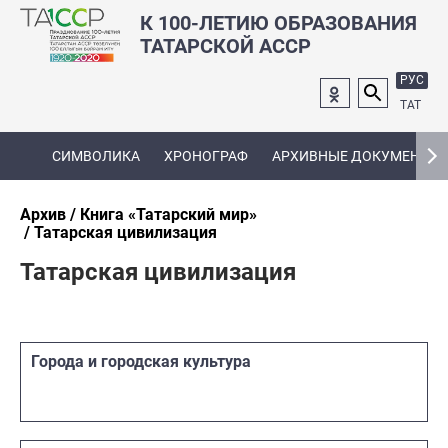
К 100-ЛЕТИЮ ОБРАЗОВАНИЯ
ТАТАРСКОЙ АССР
РУС
ТАТ
СИМВОЛИКА
ХРОНОГРАФ
АРХИВНЫЕ ДОКУМЕНТЫ
Архив
Книга «Татарский мир»
Татарская цивилизация
Татарская цивилизация
Города и городская культура