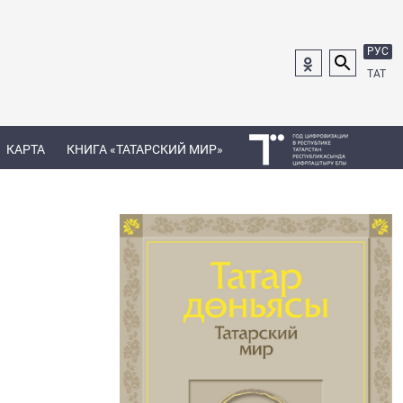
РУС
ТАТ
КАРТА
КНИГА «ТАТАРСКИЙ МИР»