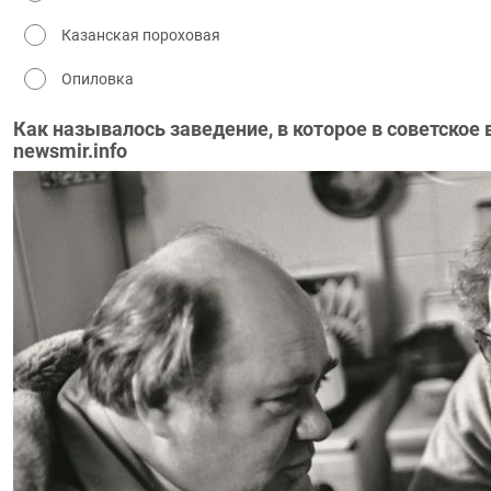
Казанская пороховая
Опиловка
Как называлось заведение, в которое в советское вр
newsmir.info