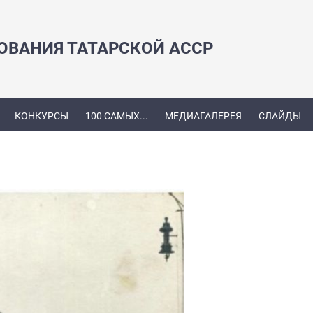
ЗОВАНИЯ ТАТАРСКОЙ АССР
КОНКУРСЫ
100 САМЫХ...
МЕДИАГАЛЕРЕЯ
СЛАЙДЫ