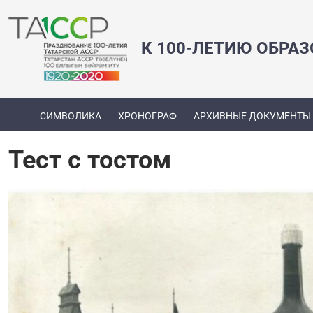
К 100-ЛЕТИЮ ОБРА
СИМВОЛИКА
ХРОНОГРАФ
АРХИВНЫЕ ДОКУМЕНТЫ
Тест с тостом