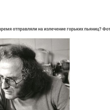
емя отправляли на излечение горьких пьяниц? Фото: