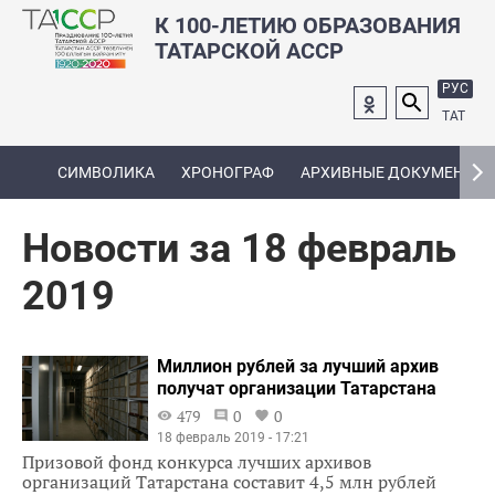
К 100-ЛЕТИЮ ОБРАЗОВАНИЯ
ТАТАРСКОЙ АССР
РУС
ТАТ
СИМВОЛИКА
ХРОНОГРАФ
АРХИВНЫЕ ДОКУМЕНТЫ
Новости за 18 февраль
2019
Миллион рублей за лучший архив
получат организации Татарстана
479
0
0
18 февраль 2019 - 17:21
Призовой фонд конкурса лучших архивов
организаций Татарстана составит 4,5 млн рублей