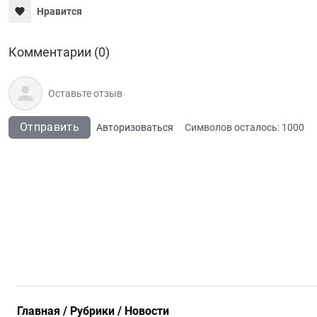
Нравится
Комментарии (0)
Отправить
Авторизоваться
Символов осталось:
1000
Главная
Рубрики
Новости