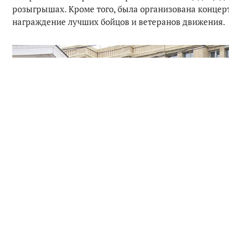
розыгрышах. Кроме того, была организована концер
награждение лучших бойцов и ветеранов движения.