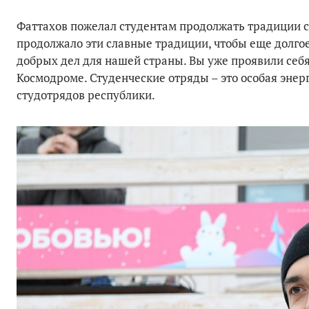
Фаттахов пожелал студентам продолжать традиции с
продолжало эти славные традиции, чтобы еще долгое
добрых дел для нашей страны. Вы уже проявили себя
Космодроме. Студенческие отряды – это особая энер
студотрядов республики.