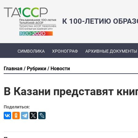
К 100-ЛЕТИЮ ОБРА
СИМВОЛИКА
ХРОНОГРАФ
АРХИВНЫЕ ДОКУМЕНТЫ
Главная
Рубрики
Новости
В Казани представят кни
Поделиться: