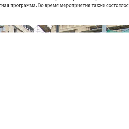
тная программа. Во время мероприятия также состоялос