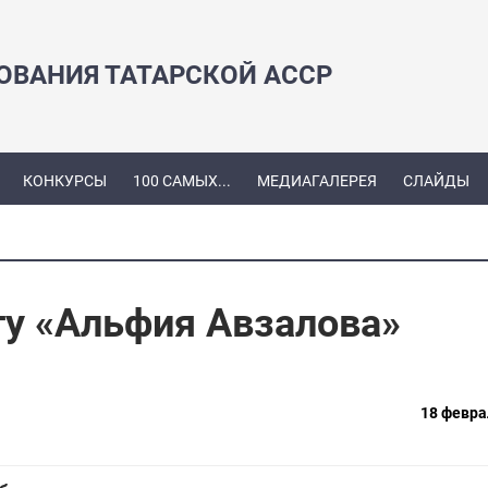
ЗОВАНИЯ ТАТАРСКОЙ АССР
КОНКУРСЫ
100 САМЫХ...
МЕДИАГАЛЕРЕЯ
СЛАЙДЫ
гу «Альфия Авзалова»
18 февра