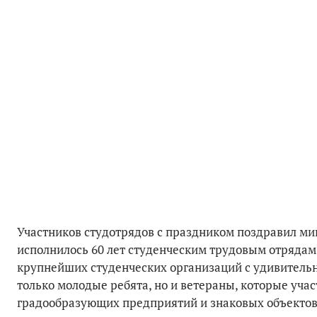
Участников студотрядов с праздником поздравил ми
исполнилось 60 лет студенческим трудовым отрядам
крупнейших студенческих организаций с удивительн
только молодые ребята, но и ветераны, которые уча
градообразующих предприятий и знаковых объектов. 