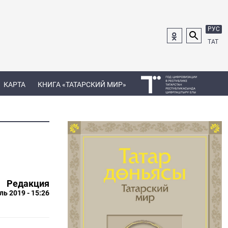
РУС
ТАТ
КАРТА
КНИГА «ТАТАРСКИЙ МИР»
Редакция
ль 2019 - 15:26