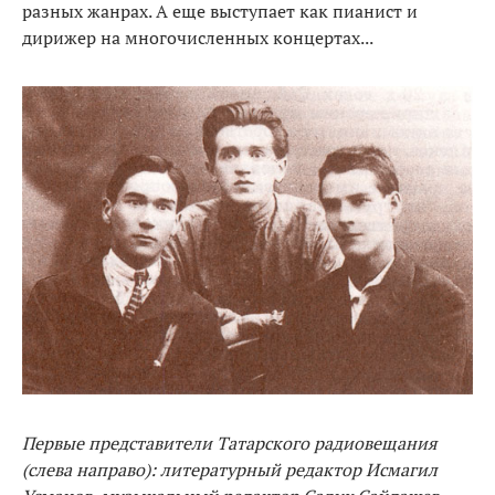
разных жанрах. А еще выступает как пианист и
дирижер на многочисленных концертах...
Первые представители Татарского радиовещания
(слева направо): литературный редактор Исмагил