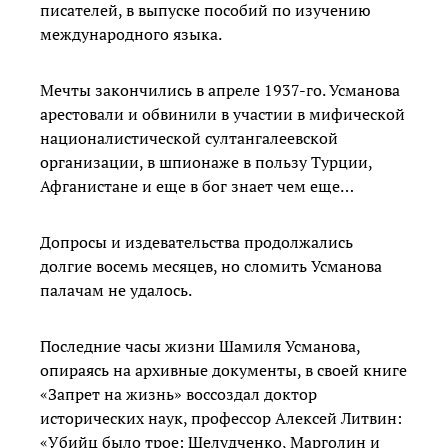
писателей, в выпуске пособий по изучению
международного языка.
Мечты закончились в апреле 1937-го. Усманова
арестовали и обвинили в участии в мифической
националистической султангалеевской
организации, в шпионаже в пользу Турции,
Афганистане и еще в бог знает чем еще…
Допросы и издевательства продолжались
долгие восемь месяцев, но сломить Усманова
палачам не удалось.
Последние часы жизни Шамиля Усманова,
опираясь на архивные документы, в своей книге
«Запрет на жизнь» воссоздал доктор
исторических наук, профессор Алексей Литвин:
«Убийц было трое: Шелудченко, Марголин и