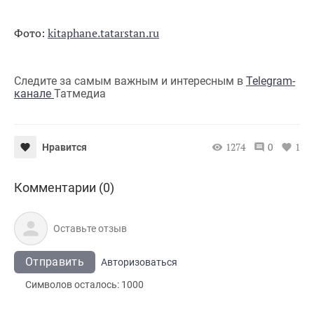
Фото:
kitaphane.tatarstan.ru
Следите за самым важным и интересным в
Telegram-
канале
Татмедиа
1274
0
1
Нравится
Комментарии (0)
Отправить
Авторизоваться
Символов осталось:
1000