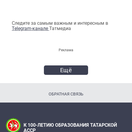
Следите за самым важным и интересным в
Telegram-канале
Татмедиа
Реклама
Ещё
ОБРАТНАЯ СВЯЗЬ
К 100-ЛЕТИЮ ОБРАЗОВАНИЯ ТАТАРСКОЙ
АССР