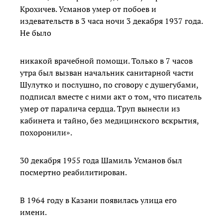
Крохичев. Усманов умер от побоев и
издевательств в 3 часа ночи 3 декабря 1937 года.
Не было
никакой врачебной помощи. Только в 7 часов
утра был вызван начальник санитарной части
Шулутко и послушно, по сговору с душегубами,
подписал вместе с ними акт о том, что писатель
умер от паралича сердца. Труп вынесли из
кабинета и тайно, без медицинского вскрытия,
похоронили».
30 декабря 1955 года Шамиль Усманов был
посмертно реабилитирован.
В 1964 году в Казани появилась улица его
имени.