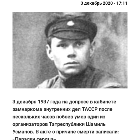
3 декабрь 2020 - 17:11
3 декабря 1937 года на допросе в кабинете
замнаркома внутренних дел ТАССР после
нескольких часов побоев умер один из
организаторов Татреспублики Шамиль
Усманов. В акте о причине смерти записали:
«Паралич сердца»…