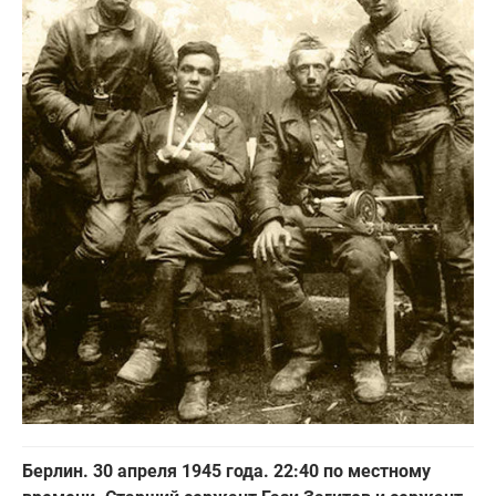
Берлин. 30 апреля 1945 года. 22:40 по местному