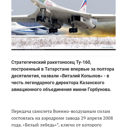
Стратегический ракетоносец Ту-160,
построенный в Татарстане впервые за полтора
десятилетия, назвали «Виталий Копылов» - в
честь легендарного директора Казанского
авиационного объединения имени Горбунова.
Передача самолета Военно-воздушным силам
состоялась на аэродроме завода 29 апреля 2008
года. «Белый лебедь»*, ключи от которого