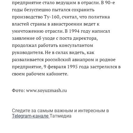
предприятие стало ведущим в отрасли. В 90-е
годы безуспешно пытался сохранить
производство Ту-160, считал, что политика
властей страны в авиастроении ведет к
уничтожению отрасли. В 1994 году написал
заявление об уходе с поста директора,
продолжал работать консультантом
руководителя. Не в силах видеть, как
разваливается российский авиапром и родное
предприятие, 9 февраля 1995 года застрелился в
своем рабочем кабинете.
Фото: www.soyuzmash.ru
Следите за самым важным и интересным в
Telegram-канале
Татмедиа