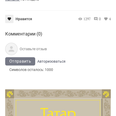
1297
0
4
Нравится
Комментарии (0)
Отправить
Авторизоваться
Символов осталось:
1000