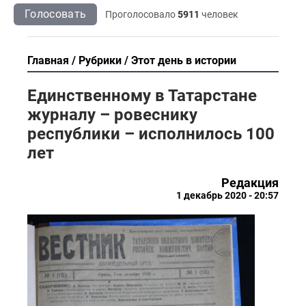
Голосовать
Проголосовало
5911
человек
Главная
Рубрики
Этот день в истории
Единственному в Татарстане
журналу – ровеснику
республики – исполнилось 100
лет
Редакция
1 декабрь 2020 - 20:57