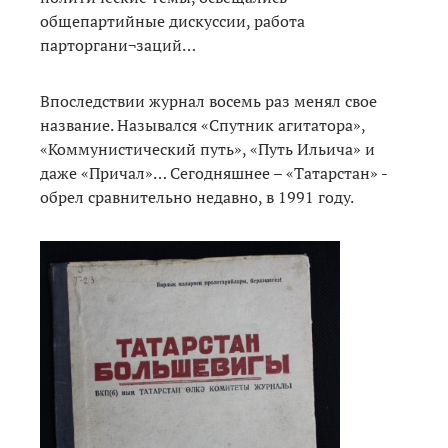
общепартийные дискуссии, работа
парторгани¬заций…
Впоследствии журнал восемь раз менял свое
название. Назывался «Спутник агитатора»,
«Коммунистический путь», «Путь Ильича» и
даже «Причал»… Сегодняшнее – «Татарстан» -
обрел сравнительно недавно, в 1991 году.