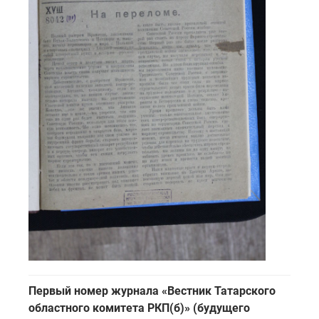
Первый номер журнала «Вестник Татарского
областного комитета РКП(б)» (будущего