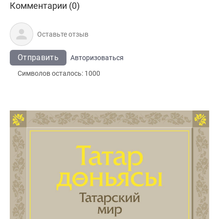
Комментарии (0)
Отправить
Авторизоваться
Символов осталось:
1000