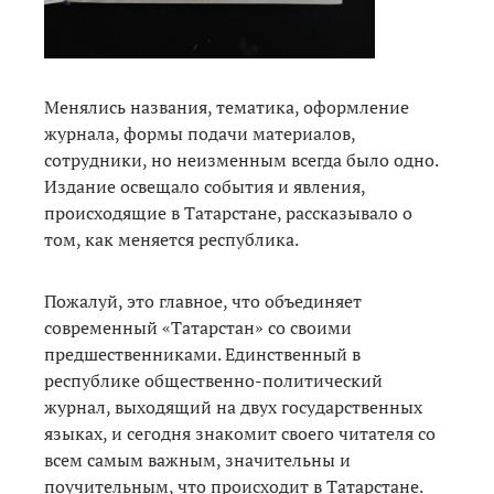
Менялись названия, тематика, оформление
журнала, формы подачи материалов,
сотрудники, но неизменным всегда было одно.
Издание освещало события и явления,
происходящие в Татарстане, рассказывало о
том, как меняется республика.
Пожалуй, это главное, что объединяет
современный «Татарстан» со своими
предшественниками. Единственный в
республике общественно-политический
журнал, выходящий на двух государственных
языках, и сегодня знакомит своего читателя со
всем самым важным, значительны и
поучительным, что происходит в Татарстане.