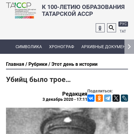
К 100-ЛЕТИЮ ОБРАЗОВАНИЯ
ТАТАРСКОЙ АССР
РУС
ТАТ
СИМВОЛИКА
ХРОНОГРАФ
АРХИВНЫЕ ДОКУМЕНТЫ
Главная
Рубрики
Этот день в истории
Убийц было трое…
Поделиться:
Редакция
3 декабрь 2020 - 17:11