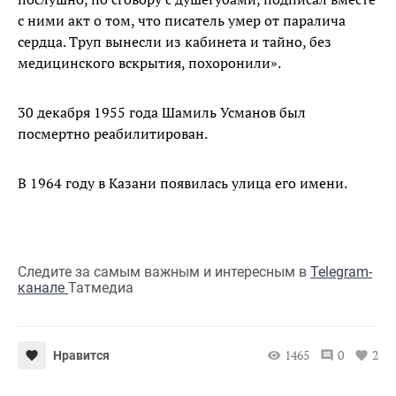
с ними акт о том, что писатель умер от паралича
сердца. Труп вынесли из кабинета и тайно, без
медицинского вскрытия, похоронили».
30 декабря 1955 года Шамиль Усманов был
посмертно реабилитирован.
В 1964 году в Казани появилась улица его имени.
Следите за самым важным и интересным в
Telegram-
канале
Татмедиа
1465
0
2
Нравится