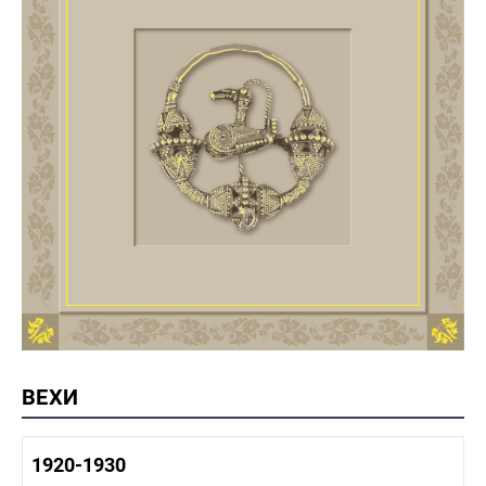
ВЕХИ
1920-1930