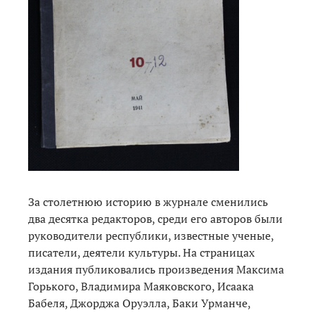
За столетнюю историю в журнале сменились
два десятка редакторов, среди его авторов были
руководители республики, известные ученые,
писатели, деятели культуры. На страницах
издания публиковались произведения Максима
Горького, Владимира Маяковского, Исаака
Бабеля, Джорджа Оруэлла, Баки Урманче,