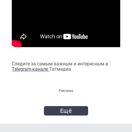
Следите за самым важным и интересным в
Telegram-канале
Татмедиа
Реклама
Ещё