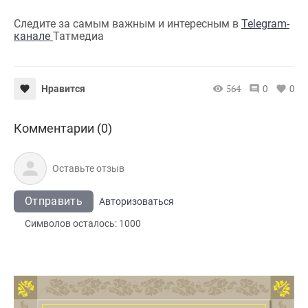
Следите за самым важным и интересным в
Telegram-
канале
Татмедиа
564
0
0
Нравится
Комментарии (0)
Отправить
Авторизоваться
Символов осталось:
1000