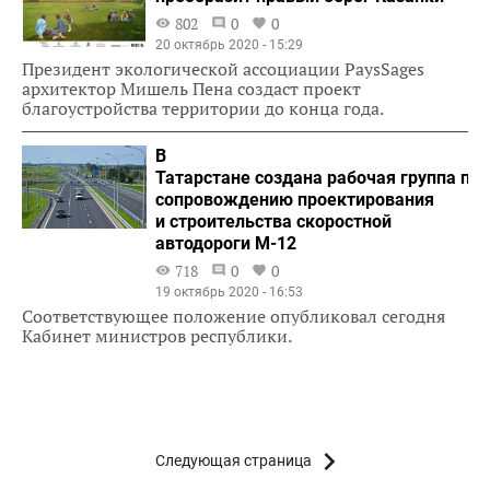
802
0
0
20 октябрь 2020 - 15:29
Президент экологической ассоциации PaysSages
архитектор Мишель Пена создаст проект
благоустройства территории до конца года.
В
Татарстане создана рабочая группа по
сопровождению проектирования
и строительства скоростной
автодороги М-12
718
0
0
19 октябрь 2020 - 16:53
Соответствующее положение опубликовал сегодня
Кабинет министров республики.
Следующая страница