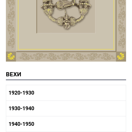
ВЕХИ
1920-1930
1920-1930 история
1930-1940
1920-1930 промышленность
1920-1930 культура
1930-1940 история
1940-1950
1930-1940 промышленность