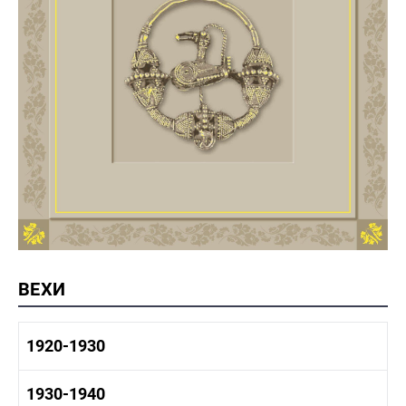
ВЕХИ
1920-1930
1920-1930 история
1930-1940