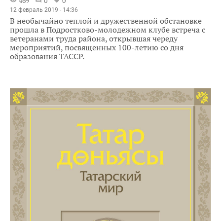
469
0
0
12 февраль 2019 - 14:36
В необычайно теплой и дружественной обстановке
прошла в Подростково-молодежном клубе встреча с
ветеранами труда района, открывшая череду
мероприятий, посвященных 100-летию со дня
образования ТАССР.