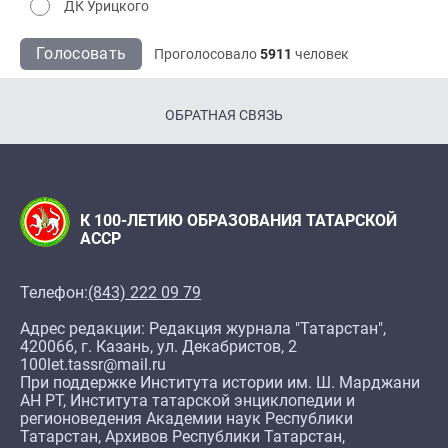
ДК Урицкого
Голосовать
Проголосовало
5911
человек
ОБРАТНАЯ СВЯЗЬ
К 100-ЛЕТИЮ ОБРАЗОВАНИЯ ТАТАРСКОЙ
АССР
Телефон:
(843) 222 09 79
Адрес редакции: Редакция журнала "Татарстан",
420066, г. Казань, ул. Декабристов, 2
100let.tassr@mail.ru
При поддержке Института истории им. Ш. Марджани
АН РТ, Института татарской энциклопедии и
регионоведения Академии наук Республики
Татарстан, Архивов Республики Татарстан,