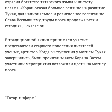
отразил богатство татарского языка и чистоту
ислама. «Коран оказал большое влияние на развитие
Тукая, дал национальное и религиозное воспитание.
Слава Всевышнему, труды поэта продолжаются и
сегодня», – сказал он.
В традиционной акции принимали участие
представители старшего поколения писателей,
ученых, артистов. Когда выступления у могилы Тукая
завершились, были прочитаны аяты Корана. Затем
участники мероприятия возложили цветы на могилу
поэта.
"Татар-информ"