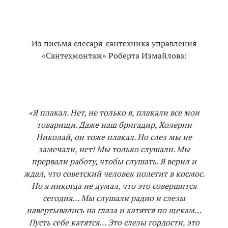
Из письма слесаря-сантехника управления
«Сантехмонтаж» Роберта Измайлова:
«Я плакал. Нет, не только я, плакали все мои
товарищи. Даже наш бригадир, Холерин
Николай, он тоже плакал. Но слез мы не
замечали, нет! Мы только слушали. Мы
прервали работу, чтобы слушать. Я верил и
ждал, что советский человек полетит в космос.
Но я никогда не думал, что это совершится
сегодня… Мы слушали радио и слезы
навертывались на глаза и катятся по щекам…
Пусть себе катятся… Это слезы гордости, это