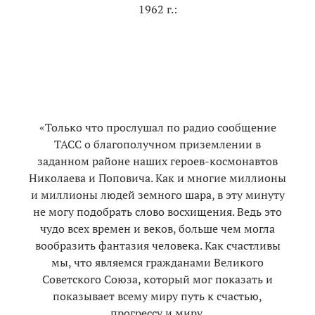
1962 г.:
«Только что прослушал по радио сообщение
ТАСС о благополучном приземлении в
заданном районе наших героев-космонавтов
Николаева и Поповича. Как и многие миллионы
и миллионы людей земного шара, в эту минуту
не могу подобрать слово восхищения. Ведь это
чудо всех времен и веков, больше чем могла
вообразить фантазия человека. Как счастливы
мы, что являемся гражданами Великого
Советского Союза, который мог показать и
показывает всему миру путь к счастью,
прогрессу и миру.