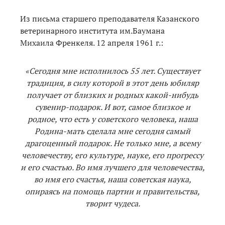
Из письма старшего преподавателя Казанского
ветеринарного института им.Баумана
Михаила Френкеля. 12 апреля 1961 г.:
«Сегодня мне исполнилось 55 лет. Существует
традиция, в силу которой в этот день юбиляр
получает от близких и родных какой-нибудь
сувенир-подарок. И вот, самое близкое и
родное, что есть у советского человека, наша
Родина-мать сделала мне сегодня самый
драгоценный подарок. Не только мне, а всему
человечеству, его культуре, науке, его прогрессу
и его счастью. Во имя лучшего для человечества,
во имя его счастья, наша советская наука,
опираясь на помощь партии и правительства,
творит чудеса.