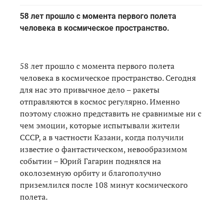
58 лет прошло с момента первого полета
человека в космическое пространство.
58 лет прошло с момента первого полета
человека в космическое пространство. Сегодня
для нас это привычное дело – ракеты
отправляются в космос регулярно. Именно
поэтому сложно представить не сравнимые ни с
чем эмоции, которые испытывали жители
СССР, а в частности Казани, когда получили
известие о фантастическом, невообразимом
событии – Юрий Гагарин поднялся на
околоземную орбиту и благополучно
приземлился после 108 минут космического
полета.