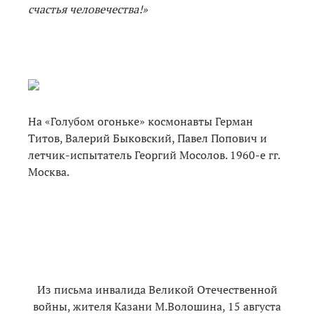
счастья человечества!»
На «Голубом огоньке» космонавты Герман
Титов, Валерий Быковский, Павел Попович и
летчик-испытатель Георгий Мосолов. 1960-е гг.
Москва.
Из письма инвалида Великой Отечественной
войны, жителя Казани М.Волошина, 15 августа