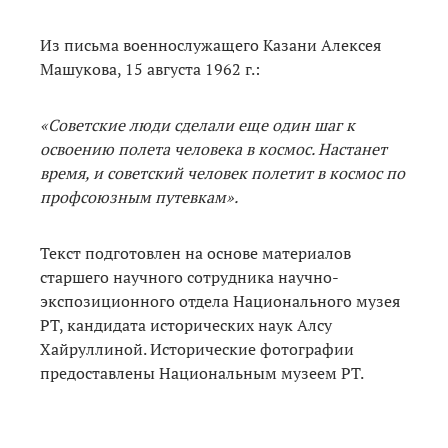
Из письма военнослужащего Казани Алексея
Машукова, 15 августа 1962 г.:
«Советские люди сделали еще один шаг к
освоению полета человека в космос. Настанет
время, и советский человек полетит в космос по
профсоюзным путевкам».
Текст подготовлен на основе материалов
старшего научного сотрудника научно-
экспозиционного отдела Национального музея
РТ, кандидата исторических наук Алсу
Хайруллиной. Исторические фотографии
предоставлены Национальным музеем РТ.