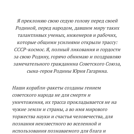
Я преклоняю свою седую голову перед своей
Родиной, перед народом, давшим миру таких
талантливых ученых, инженеров и рабочих,
которые общими усилиями открыли трассу:
СССР-космос. Я, полный ликования и гордости
за свою Родину, горячо обнимаю и поздравляю
замечательного гражданина Советского Союза,
сына-героя Родины Юрия Гагарина.
Наши корабли-ракеты созданы гением
советского народа не для смерти и
уничтожения, их трасса прокладывается не на
чужие земли и страны, а во имя мирового
торжества науки и счастья человечества, для
познания неизвестного во вселенной и
использования познаваемого для блага и