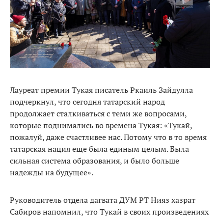
Лауреат премии Тукая писатель Ркаиль Зайдулла
подчеркнул, что сегодня татарский народ
продолжает сталкиваться с теми же вопросами,
которые поднимались во времена Тукая: «Тукай,
пожалуй, даже счастливее нас. Потому что в то время
татарская нация еще была единым целым. Была
сильная система образования, и было больше
надежды на будущее».
Руководитель отдела дагвата ДУМ РТ Нияз хазрат
Сабиров напомнил, что Тукай в своих произведениях