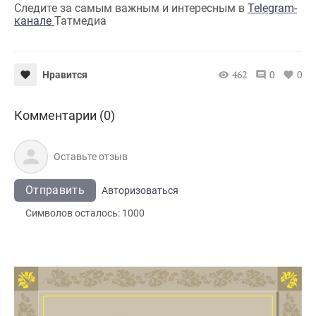
Следите за самым важным и интересным в
Telegram-
канале
Татмедиа
462
0
0
Нравится
Комментарии (0)
Отправить
Авторизоваться
Символов осталось:
1000