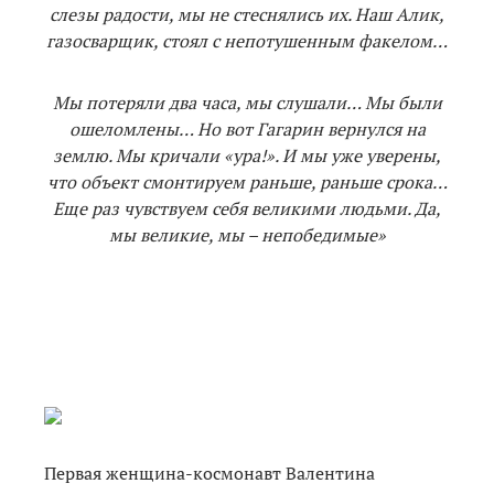
слезы радости, мы не стеснялись их. Наш Алик,
газосварщик, стоял с непотушенным факелом…
Мы потеряли два часа, мы слушали… Мы были
ошеломлены… Но вот Гагарин вернулся на
землю. Мы кричали «ура!». И мы уже уверены,
что объект смонтируем раньше, раньше срока…
Еще раз чувствуем себя великими людьми. Да,
мы великие, мы – непобедимые»
Первая женщина-космонавт Валентина