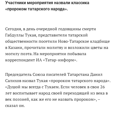
Участники мероприятия назвали классика
«пророком татарского народа».
Сегодня, в день очередной годовщины смерти
Габдуллы Тукая, представители татарской
общественности посетили Ново-Татарское кладбище
в Казани, прочитали молитву и возложили цветы на
могилу поэта. На мероприятии побывала
корреспондент ИА «Татар-информ».
Председатель Союза писателей Татарстана Данил
Салихов назвал Тукая «пророком татарского народа».
«Душой мы всегда с Тукаем. Если человек в свои 26
лет воспитывает народ своей переходящей из века в
век поэзией, как же его не назвать пророком», –
сказал он.