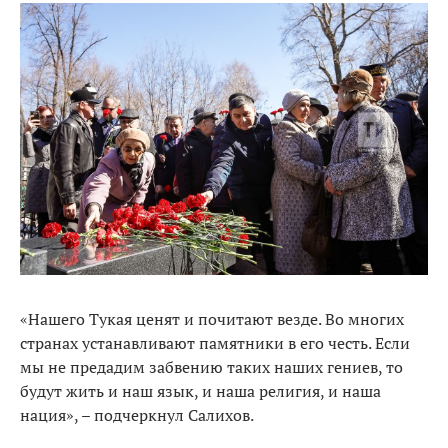
«Нашего Тукая ценят и почитают везде. Во многих
странах устанавливают памятники в его честь. Если
мы не предадим забвению таких наших гениев, то
будут жить и наш язык, и наша религия, и наша
нация», – подчеркнул Салихов.