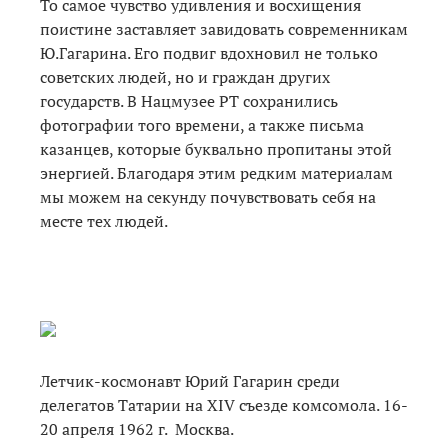
То самое чувство удивления и восхищения
поистине заставляет завидовать современникам
Ю.Гагарина. Его подвиг вдохновил не только
советских людей, но и граждан других
государств. В Нацмузее РТ сохранились
фотографии того времени, а также письма
казанцев, которые буквально пропитаны этой
энергией. Благодаря этим редким материалам
мы можем на секунду почувствовать себя на
месте тех людей.
Летчик-космонавт Юрий Гагарин среди
делегатов Татарии на XIV съезде комсомола. 16-
20 апреля 1962 г. Москва.