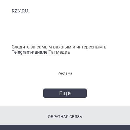
KZN.RU
Следите за самым важным и интересным в
Telegram-канале
Татмедиа
Реклама
Ещё
ОБРАТНАЯ СВЯЗЬ