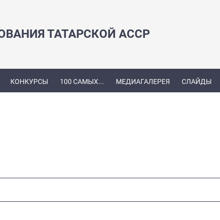
ЗОВАНИЯ ТАТАРСКОЙ АССР
КОНКУРСЫ
100 САМЫХ...
МЕДИАГАЛЕРЕЯ
СЛАЙДЫ