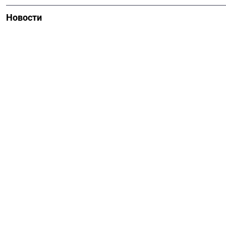
Новости