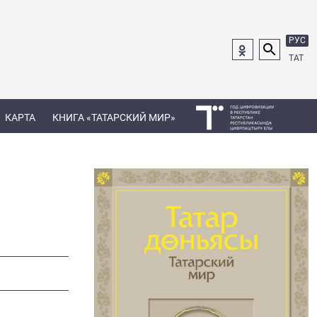
РУС
ТАТ
КАРТА
КНИГА «ТАТАРСКИЙ МИР»