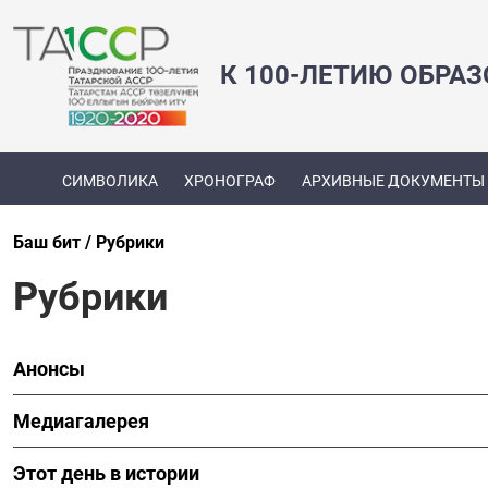
К 100-ЛЕТИЮ ОБРА
СИМВОЛИКА
ХРОНОГРАФ
АРХИВНЫЕ ДОКУМЕНТЫ
Баш бит
Рубрики
Рубрики
Анонсы
Медиагалерея
Этот день в истории