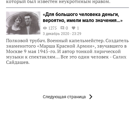
который был известен неукротимым нравом.
«Для большого человека деньги,
вероятно, имели мало значения…»
1275
0
1
3 декабрь 2020 - 23:29
Полковой трубач. Военный капельмейстер. Создатель
знаменитого «Марша Красной Армии», звучавшего в
Москве 9 мая 1945-го. И автор тонкой лирической
музыки к спектаклям… Все это один человек - Салих
Сайдашев.
Следующая страница