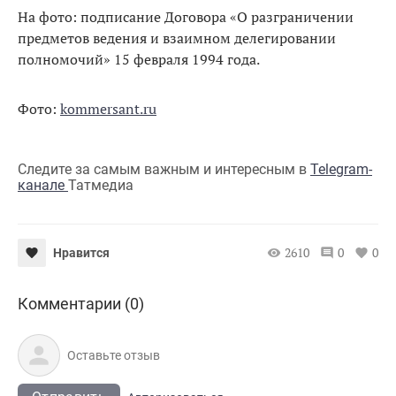
На фото: подписание Договора «О разграничении
предметов ведения и взаимном делегировании
полномочий» 15 февраля 1994 года.
Фото:
kommersant.ru
Следите за самым важным и интересным в
Telegram-
канале
Татмедиа
2610
0
0
Нравится
Комментарии (0)