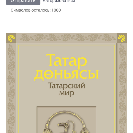
Отправить
Авторизоваться
Символов осталось:
1000