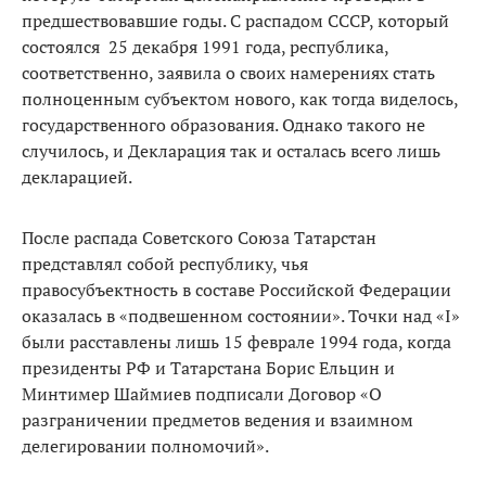
предшествовавшие годы. С распадом СССР, который
состоялся 25 декабря 1991 года, республика,
соответственно, заявила о своих намерениях стать
полноценным субъектом нового, как тогда виделось,
государственного образования. Однако такого не
случилось, и Декларация так и осталась всего лишь
декларацией.
После распада Советского Союза Татарстан
представлял собой республику, чья
правосубъектность в составе Российской Федерации
оказалась в «подвешенном состоянии». Точки над «I»
были расставлены лишь 15 феврале 1994 года, когда
президенты РФ и Татарстана Борис Ельцин и
Минтимер Шаймиев подписали Договор «О
разграничении предметов ведения и взаимном
делегировании полномочий».