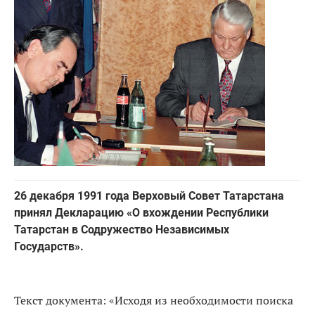
26 декабря 1991 года Верховый Совет Татарстана
принял Декларацию «О вхождении Республики
Татарстан в Содружество Независимых
Государств».
Текст документа: «Исходя из необходимости поиска