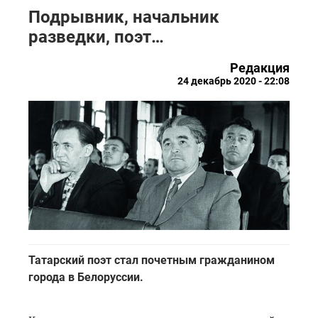
Подрывник, начальник
разведки, поэт…
Редакция
24 декабрь 2020 - 22:08
Татарский поэт стал почетным гражданином
города в Белоруссии.