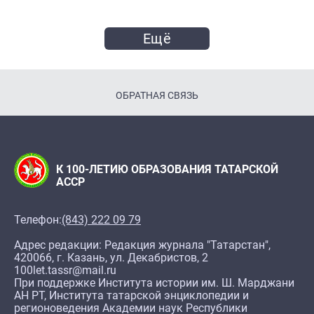
Ещё
ОБРАТНАЯ СВЯЗЬ
К 100-ЛЕТИЮ ОБРАЗОВАНИЯ ТАТАРСКОЙ
АССР
Телефон:
(843) 222 09 79
Адрес редакции: Редакция журнала "Татарстан",
420066, г. Казань, ул. Декабристов, 2
100let.tassr@mail.ru
При поддержке Института истории им. Ш. Марджани
АН РТ, Института татарской энциклопедии и
регионоведения Академии наук Республики