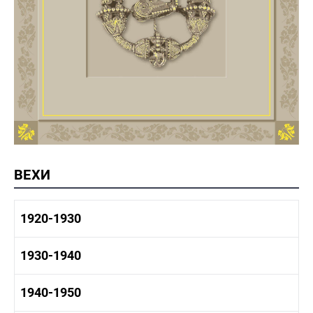
ВЕХИ
1920-1930
1920-1930 история
1930-1940
1920-1930 промышленность
1920-1930 культура
1930-1940 история
1940-1950
1930-1940 промышленность